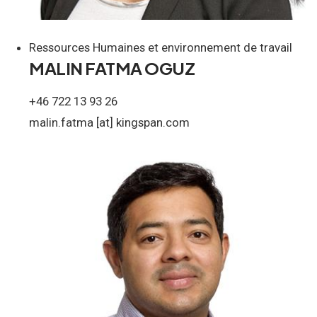
Ressources Humaines et environnement de travail
MALIN FATMA OGUZ
+46 722 13 93 26
malin.fatma
[at]
kingspan.com