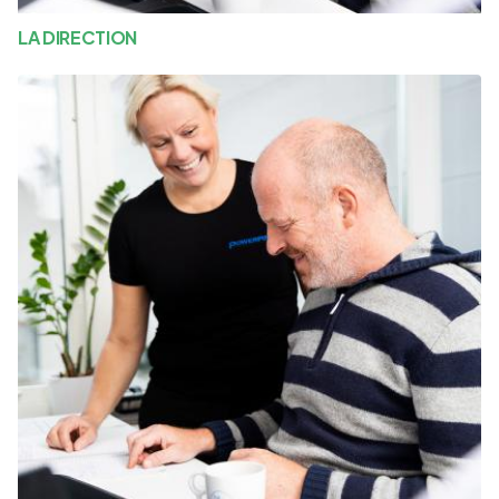
LA DIRECTION