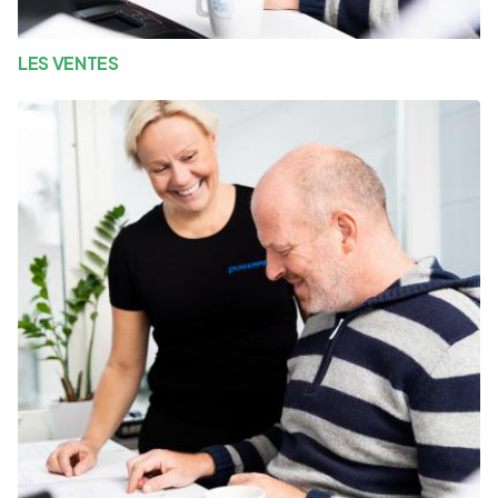
LES VENTES