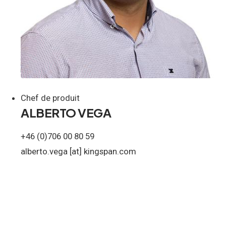
Chef de produit
ALBERTO VEGA
+46 (0)706 00 80 59
alberto.vega
[at]
kingspan.com