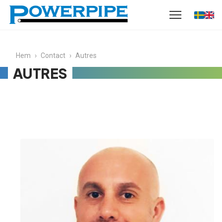
Hem
›
Contact
›
Autres
AUTRES