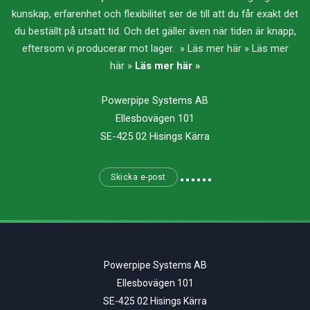
kunskap, erfarenhet och flexibilitet ser de till att du får exakt det
du beställt på utsatt tid. Och det gäller även när tiden är knapp,
eftersom vi producerar mot lager. » Läs mer här » Läs mer
här »
Läs mer här »
Powerpipe Systems AB
Ellesbovägen 101
SE-425 02 Hisings Kärra
Skicka e-post
Powerpipe Systems AB
Ellesbovägen 101
SE-425 02 Hisings Kärra