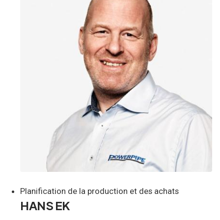
Planification de la production et des achats
HANS EK