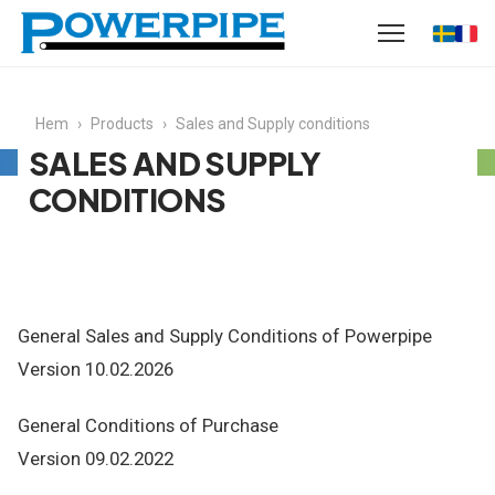
Hem
›
Products
›
Sales and Supply conditions
SALES AND SUPPLY
CONDITIONS
General Sales and Supply Conditions of Powerpipe
Version 10.02.2026
General Conditions of Purchase
Version 09.02.2022