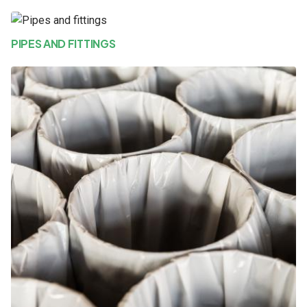
PIPES AND FITTINGS