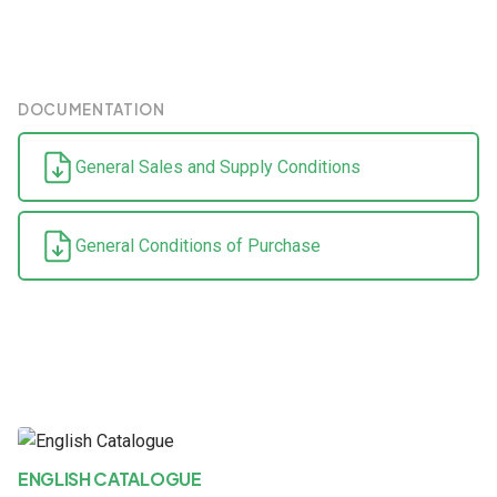
DOCUMENTATION
General Sales and Supply Conditions
General Conditions of Purchase
ENGLISH CATALOGUE