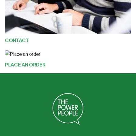
CONTACT
PLACE AN ORDER