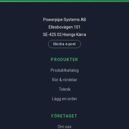
Powerpipe Systems AB
Ellesbovägen 101
SE-425 02 Hisings Kärra
Skicka e-post
PRODUKTER
Produktkatalog
Rör & rördelar
Teknik
Lägg en order
FÖRETAGET
Om oss