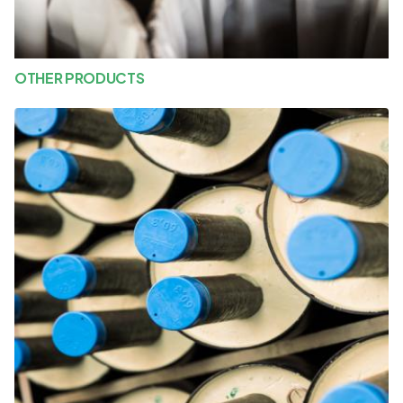
OTHER PRODUCTS