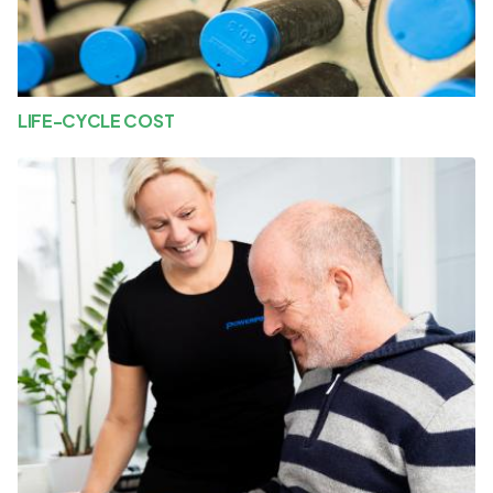
LIFE-CYCLE COST